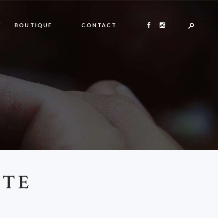
BOUTIQUE
CONTACT
ÏTE