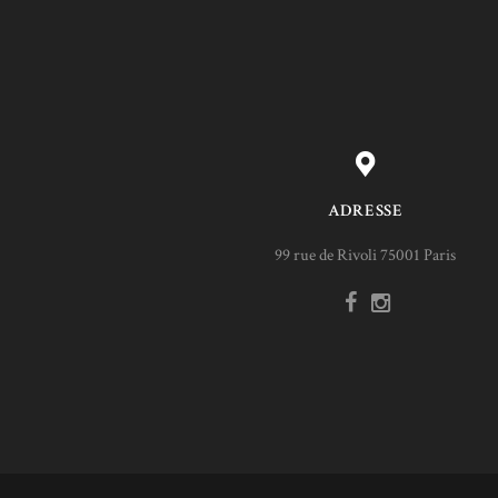
ADRESSE
99 rue de Rivoli 75001 Paris