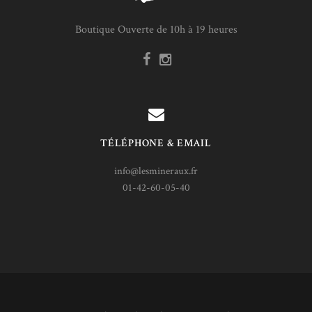
Boutique Ouverte de 10h à 19 heures
TÉLÉPHONE & EMAIL
info@lesmineraux.fr
01-42-60-05-40