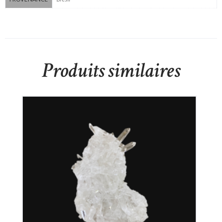
Produits similaires
Cristal de Roche
350
€