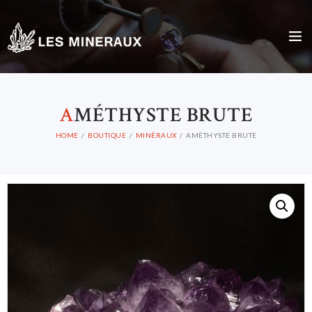
A
MÉTHYSTE BRUTE
HOME
BOUTIQUE
MINÉRAUX
AMÉTHYSTE BRUTE