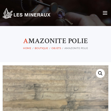
A
MAZONITE POLIE
HOME
BOUTIQUE
OBJETS
AMAZONITE POLIE