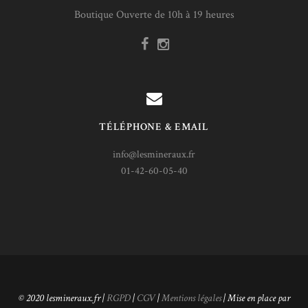
Boutique Ouverte de 10h à 19 heures
TÉLÉPHONE & EMAIL
info@lesmineraux.fr
01-42-60-05-40
© 2020 lesmineraux.fr |
RGPD
|
CGV
|
Mentions légales
| Mise en place par