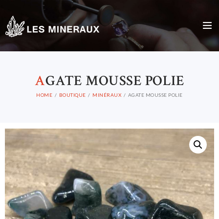
A
GATE MOUSSE POLIE
HOME
BOUTIQUE
MINÉRAUX
AGATE MOUSSE POLIE